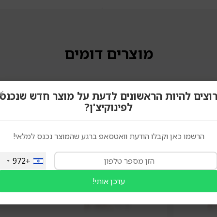
מוצרים דומים
×
וצים להיות הראשונים לדעת על מוצר חדש שנכנס
לפינוקיצ'ן?
הרשמו כאן וקבלו הודעת וואטסאפ ברגע שהמוצר נכנס למלאי!
+972
עדכן אותי!