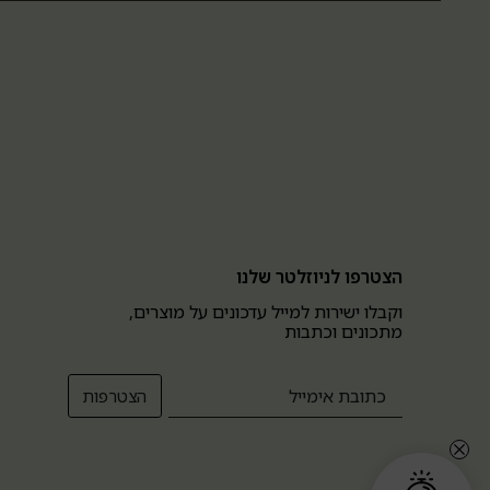
הצטרפו לניוזלטר שלנו
וקבלו ישירות למייל עדכונים על מוצרים,
מתכונים וכתבות