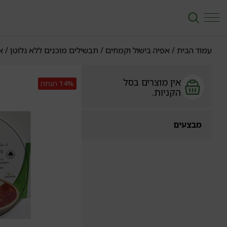
עמוד הבית
/
אפיה בישול וקמחים
/
תבשילים מוכנים ללא גלוטן
/ אר
אין מוצרים בסל
14%
הנחה
הקניות.
מבצעים