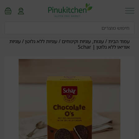
עמוד הבית
/
עוגות, עוגיות וקינוחים
/
עוגיות ללא גלוטן
/ עוגיות
אוריאו ללא גלוטן | Schar