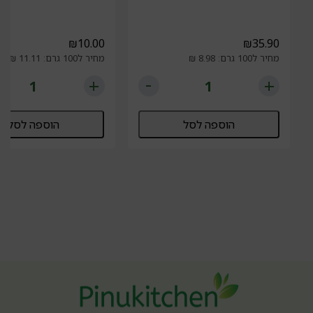
₪
10.00
₪
35.90
מחיר ל100 גרם: 8.98 ₪
מחיר ל100 גרם: 11.11 ₪
הוספה לסל
הוספה לסל