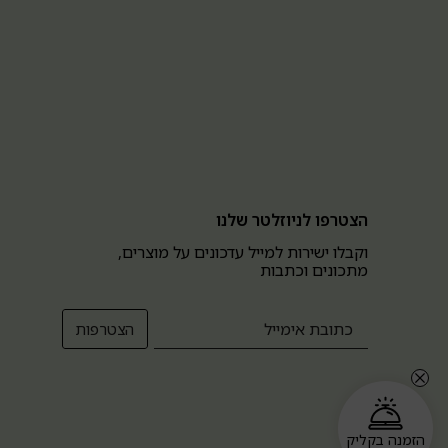
הצטרפו לניוזלטר שלנו
וקבלו ישירות למייל עדכונים על מוצרים,
מתכונים וכתבות
הזמנה בקליק