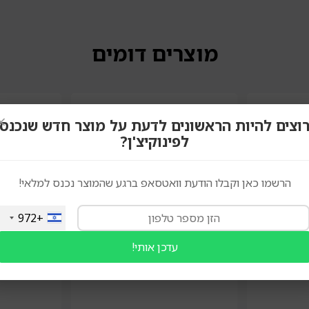
מוצרים דומים
×
וצים להיות הראשונים לדעת על מוצר חדש שנכנס
לפינוקיצ'ן?
הרשמו כאן וקבלו הודעת וואטסאפ ברגע שהמוצר נכנס למלאי!
+972
עדכן אותי!