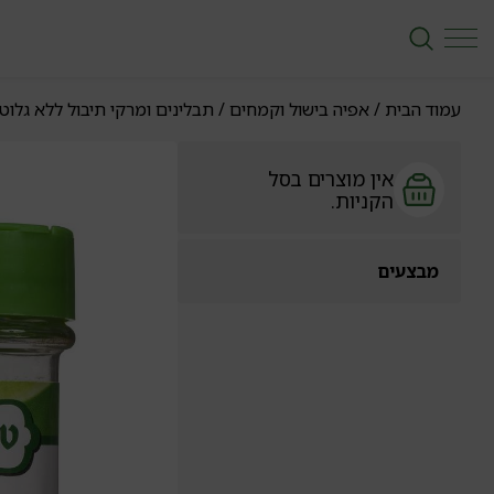
עמוד הבית
/
אפיה בישול וקמחים
/
תבלינים ומרקי תיבול ללא גלוטן
אין מוצרים בסל
הקניות.
מבצעים