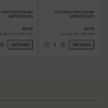
תערובת תיבול לצזיקי ללא
תערובת תיבול לסלט יו
גלוטן|GRESOS
גלוטן|GRESOS
₪
9.90
₪
9.90
מחיר ל100 גרם: 28.29 ₪
מחיר ל100 גרם: 28.29 ₪
הוספה לסל
הוספה לסל