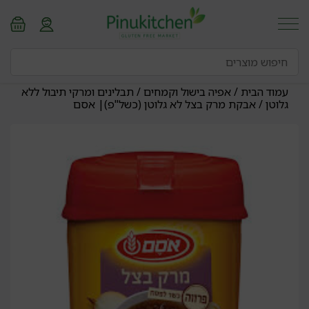
עמוד הבית
/
אפיה בישול וקמחים
/
תבלינים ומרקי תיבול ללא
גלוטן
/ אבקת מרק בצל לא גלוטן (כשל"פ)| אסם