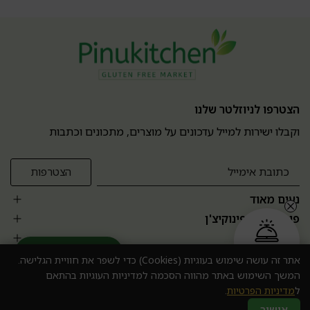
הצטרפו לניוזלטר שלנו
וקבלו ישירות למייל עדכונים על מוצרים, מתכונים וכתבות
נעים מאוד
פופולרים בפינוקיצ'ן
אזור אישי
הזמנה בקליק
עוזר מומחה AI
אתר זה עושה שימוש בעוגיות (Cookies) כדי לשפר את חוויית הגלישה.
המשך השימוש באתר מהווה הסכמה למדיניות העוגיות בהתאם
ל
מדיניות הפרטיות
.
אישור