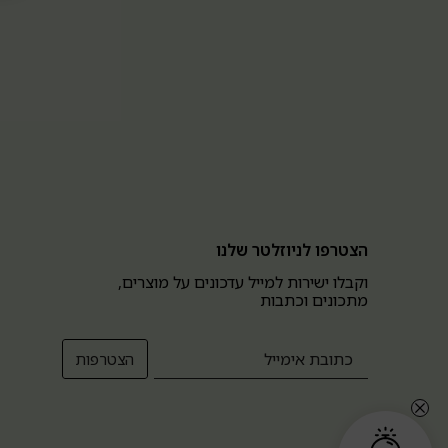
הצטרפו לניוזלטר שלנו
וקבלו ישירות למייל עדכונים על מוצרים,
מתכונים וכתבות