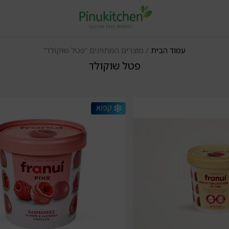
עמוד הבית
/ מוצרים המתויגים “פטל שוקולד”
פטל שוקולד