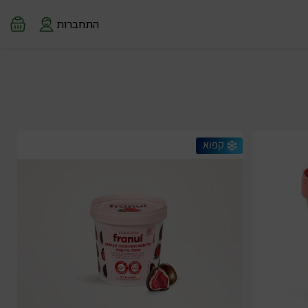
התחברות