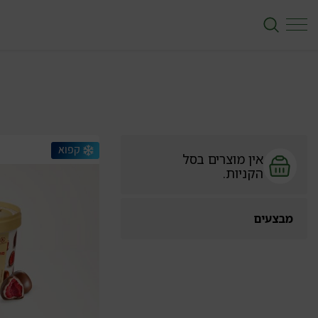
אין מוצרים בסל
הקניות.
מבצעים