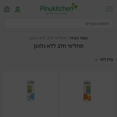
עמוד הבית
/ תחליפי חלב ללא גלוטן
תחליפי חלב ללא גלוטן
מיין לפי