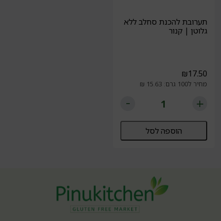
תערובת להכנת סחלב ללא
גלוטן | קנור
₪
17.50
מחיר ל100 גרם: 15.63 ₪
הוספה לסל