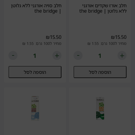
חלב אורז שקדים אורגני
חלב סויה אורגני ללא גלוטן
ללא גלוטן | the bridge
| the bridge
₪
15.50
₪
15.50
מחיר ל100 גרם: 1.55 ₪
מחיר ל100 גרם: 1.55 ₪
הוספה לסל
הוספה לסל