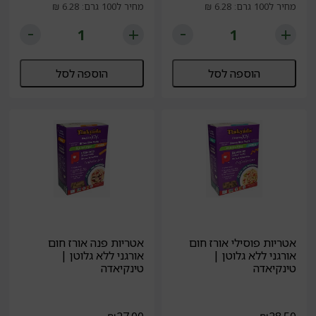
מחיר ל100 גרם: 6.28 ₪
מחיר ל100 גרם: 6.28 ₪
הוספה לסל
הוספה לסל
אטריות פוסילי אורז חום
אטריות פנה אורז חום
אורגני ללא גלוטן |
אורגני ללא גלוטן |
טינקיאדה
טינקיאדה