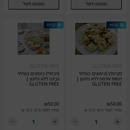
הוספה לסל
הוספה לסל
GLUTEN FREE
GLUTEN FREE
(קרפלך)כיסונים במילוי
(רביולי) כיסונים במילוי
תפוח אדמה ללא גלוטן |
גבינה ללא גלוטן |
GLUTEN FREE
GLUTEN FREE
₪
50.00
₪
50.00
מחיר ל100 גרם: 12.5 ₪
מחיר ל100 גרם: 12.5 ₪