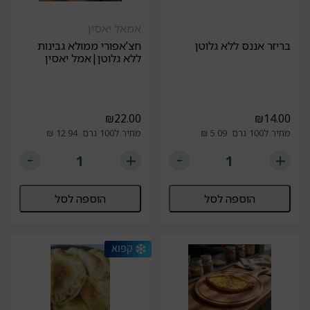
אמאל יאסין
בריזר אננס ללא גלוטן
חצ'אפורי ממולא גבינות
ללא גלוטן|אמל יאסין
₪
22.00
₪
14.00
מחיר ל100 גרם: 5.09 ₪
מחיר ל100 גרם: 12.94 ₪
הוספה לסל
הוספה לסל