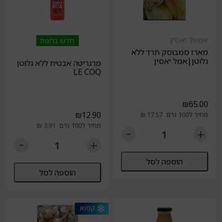
אמאל יאסין
חדש בחנות
מארז סמבוסק תרד ללא
גלוטן|אמל יאסין
מרגריטה אבטיח ללא גלוטן
LE COQ
₪
65.00
₪
12.90
מחיר ל100 גרם: 17.57 ₪
מחיר ל100 גרם: 3.91 ₪
הוספה לסל
הוספה לסל