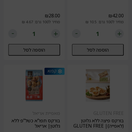
₪
28.00
₪
42.00
מחיר ל100 גרם: 10.5 ₪
מחיר ל100 גרם: 4.67 ₪
הוספה לסל
הוספה לסל
GLUTEN FREE
מאפיית אריאל
בורקס פיצה ללא גלוטן
בורקס תפו"א כשל"פ ללא
(לאפייה)| GLUTEN FREE
גלוטן| אריאל