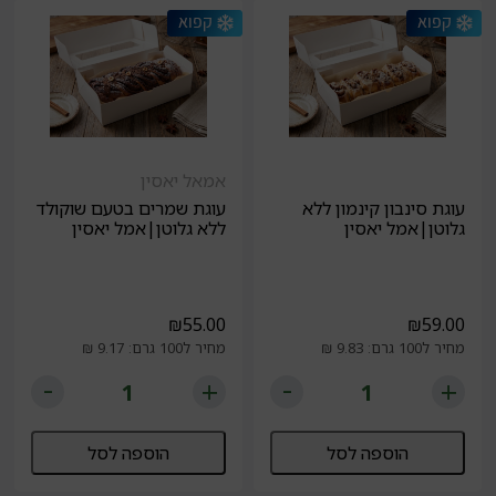
אמאל יאסין
עוגת סינבון קינמון ללא
עוגת שמרים בטעם שוקולד
גלוטן|אמל יאסין
ללא גלוטן|אמל יאסין
₪
55.00
₪
59.00
מחיר ל100 גרם: 9.83 ₪
מחיר ל100 גרם: 9.17 ₪
הוספה לסל
הוספה לסל