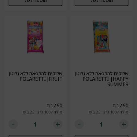
הוספה לסל
הוספה לסל
שלוקים להקפאה ללא גלוטן
שלוקים להקפאה ללא גלוטן
POLARETTI|FRUIT
POLARETTI |HAPPY
SUMMER
₪
12.90
₪
12.90
מחיר ל100 גרם: 3.23 ₪
מחיר ל100 גרם: 3.23 ₪