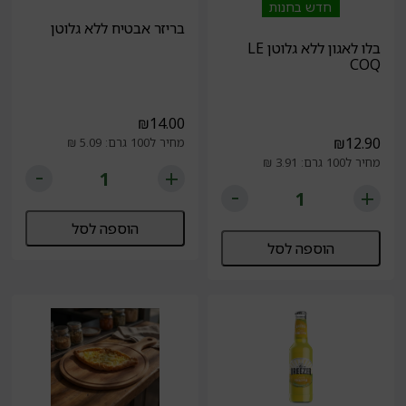
חדש בחנות
בריזר אבטיח ללא גלוטן
בלו לאגון ללא גלוטן LE
COQ
₪
14.00
₪
12.90
מחיר ל100 גרם: 5.09 ₪
מחיר ל100 גרם: 3.91 ₪
הוספה לסל
הוספה לסל