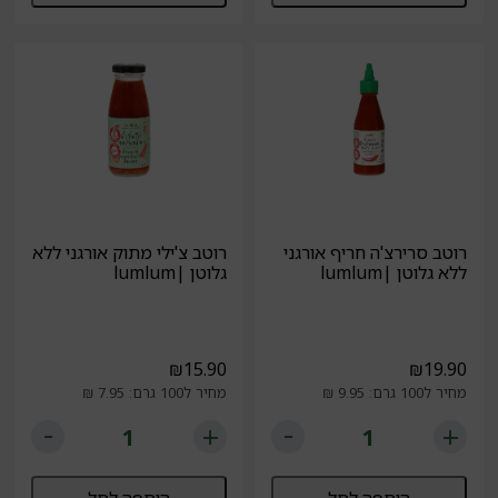
רוטב סרירצ'ה חריף אורגני
רוטב צ'ילי מתוק אורגני ללא
ללא גלוטן |lumlum
גלוטן |lumlum
₪
15.90
₪
19.90
מחיר ל100 גרם: 9.95 ₪
מחיר ל100 גרם: 7.95 ₪