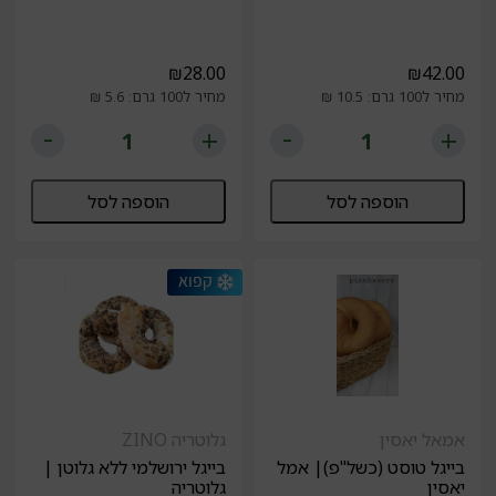
₪
28.00
₪
42.00
מחיר ל100 גרם: 10.5 ₪
מחיר ל100 גרם: 5.6 ₪
הוספה לסל
הוספה לסל
אמאל יאסין
גלוטריה ZINO
בייגל טוסט (כשל"פ)| אמל
בייגל ירושלמי ללא גלוטן |
יאסין
גלוטריה