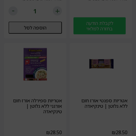
לקבלת הודעה
הוספה לסל
בחזרה למלאי
אטריות ספגטי אורז חום
אטריות ספירלה אורז חום
ללא גלוטן | טינקיאדה
אורגני ללא גלוטן |
טינקיאדה
₪
28.50
₪
28.50