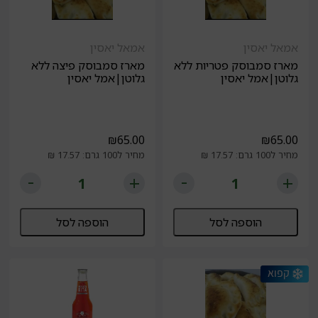
אמאל יאסין
אמאל יאסין
מארז סמבוסק פטריות ללא
מארז סמבוסק פיצה ללא
גלוטן|אמל יאסין
גלוטן|אמל יאסין
₪
65.00
₪
65.00
מחיר ל100 גרם: 17.57 ₪
מחיר ל100 גרם: 17.57 ₪
הוספה לסל
הוספה לסל