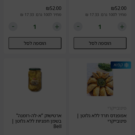
₪
52.00
₪
52.00
מחיר ל100 גרם: 17.33 ₪
מחיר ל100 גרם: 17.33 ₪
הוספה לסל
הוספה לסל
פינובייקרי
אמפנדס תרד ללא גלוטן |
ארטישוק "א-לה-רומנה"
פינובייקרי
בשמן חמניות ללא גלוטן |
Bell