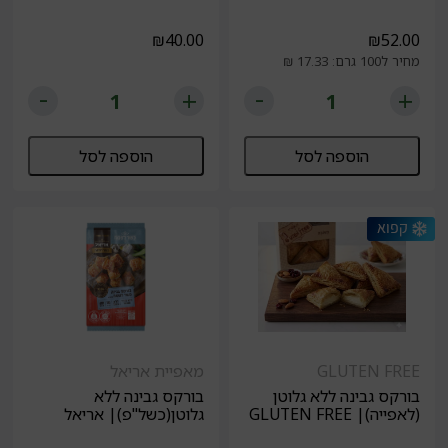
₪
40.00
₪
52.00
מחיר ל100 גרם: 17.33 ₪
הוספה לסל
הוספה לסל
GLUTEN FREE
מאפיית אריאל
בורקס גבינה ללא גלוטן
בורקס גבינה ללא
(לאפייה)| GLUTEN FREE
גלוטן(כשל"פ)| אריאל