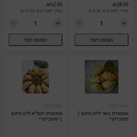
₪
52.00
₪
28.50
מחיר ל100 גרם: 6.28 ₪
מחיר ל100 גרם: 17.33 ₪
הוספה לסל
הוספה לסל
פינובייקרי
פינובייקרי
אמפנדס בשר ללא גלוטן |
אמפנדס תפו"א ללא גלוטן
פינובייקרי
| פינובייקרי