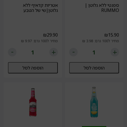
ספגטי ללא גלוטן |
אטריות קדאיף ללא
RUMMO
גלוטן|שי של הטבע
₪
29.90
₪
15.90
מחיר ל100 גרם: 3.98 ₪
מחיר ל100 גרם: 9.97 ₪
הוספה לסל
הוספה לסל