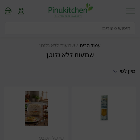
עמוד הבית
/ שבועות ללא גלוטן
שבועות ללא גלוטן
מיין לפי
שי של הטבע