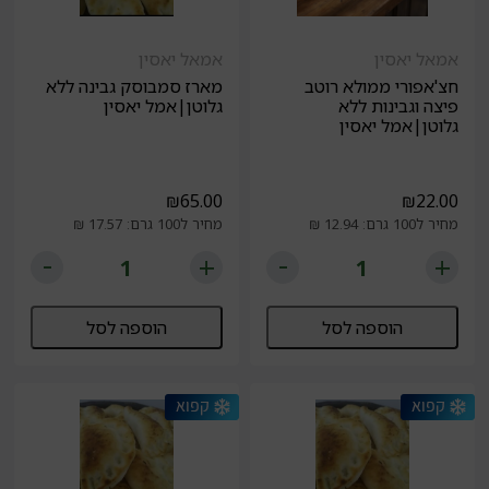
אמאל יאסין
אמאל יאסין
חצ'אפורי ממולא רוטב
מארז סמבוסק גבינה ללא
פיצה וגבינות ללא
גלוטן|אמל יאסין
גלוטן|אמל יאסין
₪
65.00
₪
22.00
מחיר ל100 גרם: 12.94 ₪
מחיר ל100 גרם: 17.57 ₪
הוספה לסל
הוספה לסל