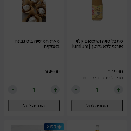
מתבל סויה ושומשום קלוי
מארז חמישיה ביס גבינה
אורגני ללא גלוטן |lumlum
באסקית
₪
49.00
₪
19.90
מחיר ל100 גרם: 11.37 ₪
הוספה לסל
הוספה לסל