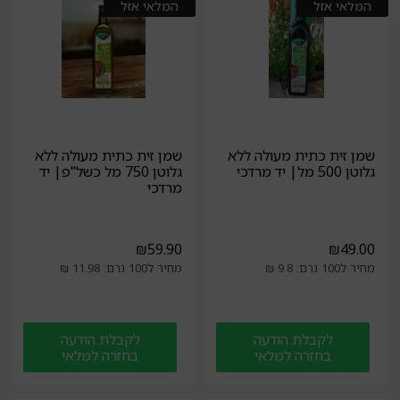
המלאי אזל
המלאי אזל
שמן זית כתית מעולה ללא
שמן זית כתית מעולה ללא
גלוטן 500 מל| יד מרדכי
גלוטן 750 מל כשל"פ| יד
מרדכי
₪
59.90
₪
49.00
מחיר ל100 גרם: 9.8 ₪
מחיר ל100 גרם: 11.98 ₪
לקבלת הודעה
לקבלת הודעה
בחזרה למלאי
בחזרה למלאי