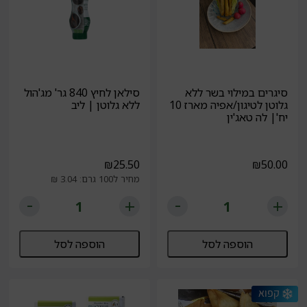
סיגרים במילוי בשר ללא
סילאן לחיץ 840 גר' מג'הול
גלוטן לטיגון/אפיה מארז 10
ללא גלוטן | ליב
יח'| לה טאג'ין
₪
25.50
₪
50.00
מחיר ל100 גרם: 3.04 ₪
הוספה לסל
הוספה לסל