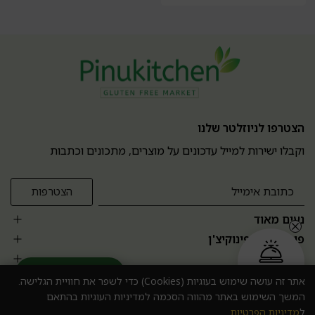
הצטרפו לניוזלטר שלנו
וקבלו ישירות למייל עדכונים על מוצרים, מתכונים וכתבות
נעים מאוד
פופולרים בפינוקיצ'ן
אזור אישי
הזמנה בקליק
עוזר מומחה AI
אתר זה עושה שימוש בעוגיות (Cookies) כדי לשפר את חוויית הגלישה.
המשך השימוש באתר מהווה הסכמה למדיניות העוגיות בהתאם
ל
מדיניות הפרטיות
.