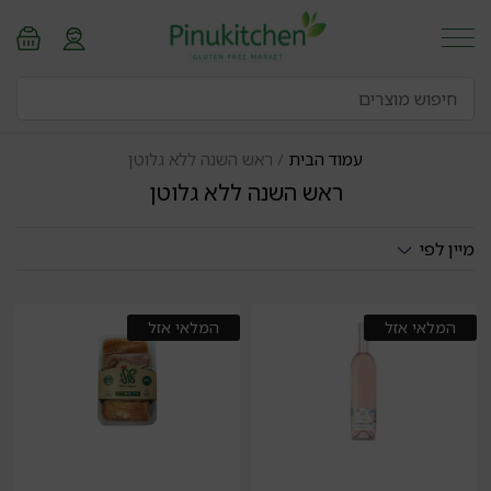
עמוד הבית
/ ראש השנה ללא גלוטן
ראש השנה ללא גלוטן
מיין לפי
המלאי אזל
המלאי אזל