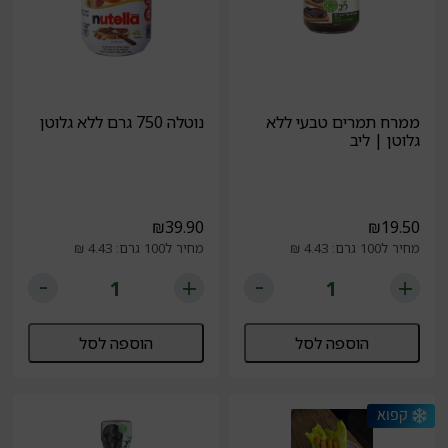
ממרח תמרים טבעי ללא
נוטלה 750 גרם ללא גלוטן
גלוטן | ליב
₪
39.90
₪
19.50
מחיר ל100 גרם: 4.43 ₪
מחיר ל100 גרם: 4.43 ₪
הוספה לסל
הוספה לסל