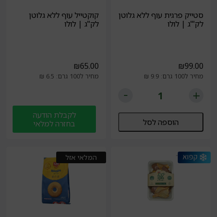
סטייק פרגית עוף ללא גלוטן
קוקטייל עוף ללא גלוטן
לק'"ג | לולו
לק"ג | לולו
₪
65.00
₪
99.00
מחיר ל100 גרם: 9.9 ₪
מחיר ל100 גרם: 6.5 ₪
לקבלת הודעה
הוספה לסל
בחזרה למלאי
המלאי אזל