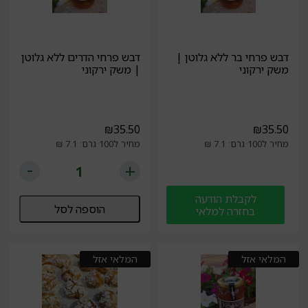
דבש פרחי בר ללא גלוטן |
דבש פרחי הדרים ללא גלוטן
משק ירקוני
| משק ירקוני
₪
35.50
₪
35.50
מחיר ל100 גרם: 7.1 ₪
מחיר ל100 גרם: 7.1 ₪
לקבלת הודעה
הוספה לסל
בחזרה למלאי
המלאי אזל
המלאי אזל