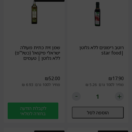
רוטב רימונים ללא גלוטן
שמן זית כתית מעולה
|star food
ישראלי פיקואל (כשל"פ)
ללא גלוטן | טעמים
₪
52.00
₪
17.90
מחיר ל100 גרם: 5.26 ₪
מחיר ל100 גרם: 6.93 ₪
לקבלת הודעה
הוספה לסל
בחזרה למלאי