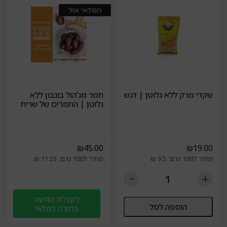
המלאי אזל
שקדי מרק ללא גלוטן | דגש
תמר מג'הול בונבון ללא
גלוטן | התמרים של שרית
₪
45.00
₪
19.00
מחיר ל100 גרם: 9.5 ₪
מחיר ל100 גרם: 11.25 ₪
לקבלת הודעה
הוספה לסל
בחזרה למלאי