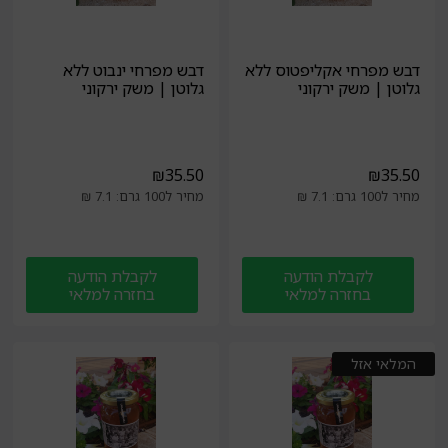
דבש מפרחי אקליפטוס ללא
דבש מפרחי ינבוט ללא
גלוטן | משק ירקוני
גלוטן | משק ירקוני
₪
35.50
₪
35.50
מחיר ל100 גרם: 7.1 ₪
מחיר ל100 גרם: 7.1 ₪
לקבלת הודעה
לקבלת הודעה
בחזרה למלאי
בחזרה למלאי
המלאי אזל