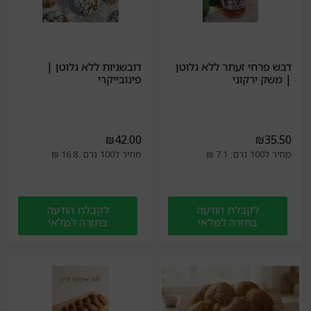
דבש פרחי זעתר ללא גלוטן
דובשניות ללא גלוטן |
| משק ירקוני
פינובייקרי
₪
42.00
₪
35.50
מחיר ל100 גרם: 7.1 ₪
מחיר ל100 גרם: 16.8 ₪
לקבלת הודעה
לקבלת הודעה
בחזרה למלאי
בחזרה למלאי