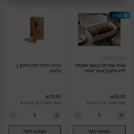
אמאל יאסין
עוגת שמרים בטעם שוקולד
גביעי גלידה ללא גלוטן |
ללא גלוטן|אמל יאסין
עלמה
₪
19.90
₪
55.00
מחיר ל100 גרם: 9.17 ₪
מחיר ל100 גרם: 15.08 ₪
הוספה לסל
הוספה לסל