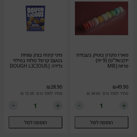
מארז מקרון בוטיק בעבודת
מיני קינוח בצק עוגיות
יד(כשל"פ) (9 יח)
בטעם קרמל מלוח במילוי
פרווה|MB
גלידה |DOUGH LICIOUS
₪
28.90
₪
49.90
מחיר ל100 גרם: 34.65 ₪
מחיר ל100 גרם: 15.05 ₪
הוספה לסל
הוספה לסל