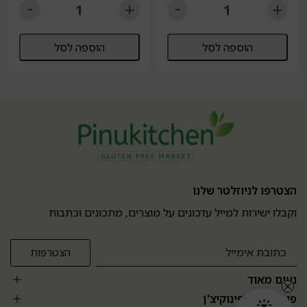
הוספה לסל
הוספה לסל
הצטרפו לניוזלטר שלנו
וקבלו ישירות למייל עדכונים על מוצרים, מתכונים וכתבות
נעים מאוד
פופולרים בפינוקיצ'ן