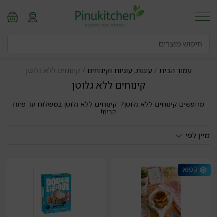
עמוד הבית
/
עוגות, עוגיות וקינוחים
/ קינוחים ללא גלוטן
קינוחים ללא גלוטן
מחפשים קינוחים ללא גלוטן? קינוחים ללא גלוטן במשלוח עד פתח
הבית!
מיין לפי