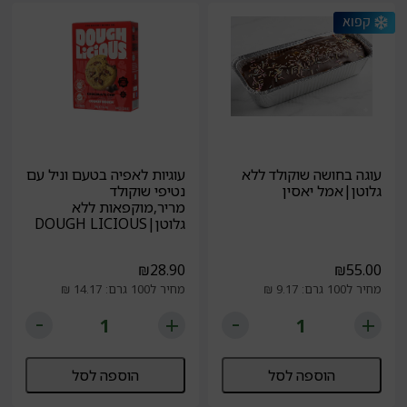
עוגה בחושה שוקולד ללא
עוגיות לאפיה בטעם וניל עם
גלוטן|אמל יאסין
נטיפי שוקולד
מריר,מוקפאות ללא
גלוטן|DOUGH LICIOUS
₪
28.90
₪
55.00
מחיר ל100 גרם: 9.17 ₪
מחיר ל100 גרם: 14.17 ₪
הוספה לסל
הוספה לסל