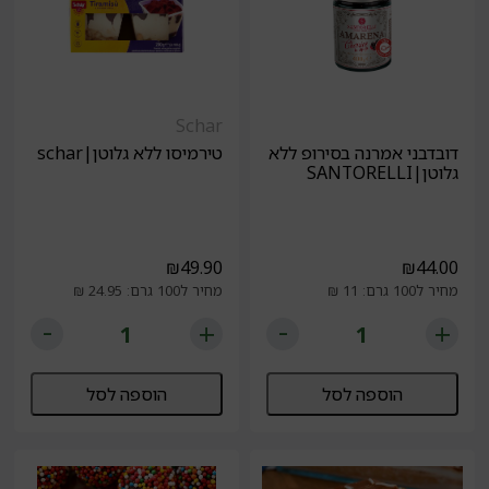
Schar
דובדבני אמרנה בסירופ ללא
טירמיסו ללא גלוטן|schar
גלוטן|SANTORELLI
₪
49.90
₪
44.00
מחיר ל100 גרם: 11 ₪
מחיר ל100 גרם: 24.95 ₪
הוספה לסל
הוספה לסל