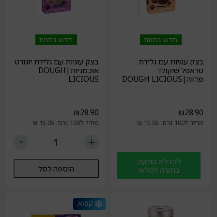
חדש בחנות
חדש בחנות
בצק עוגיות עם גלידת
בצק עוגיות עם גלידת יוגורט
טראפל שוקולד
אוכמניות|DOUGH
פרווה|DOUGH LICIOUS
LICIOUS
₪
28.90
₪
28.90
מחיר ל100 גרם: 15.05 ₪
מחיר ל100 גרם: 15.05 ₪
לקבלת הודעה
הוספה לסל
בחזרה למלאי