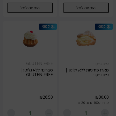
הוספה לסל
הוספה לסל
פינובייקרי
GLUTEN FREE
מארז פחזניות ללא גלוטן |
סברינה ללא גלוטן |
פינובייקרי
GLUTEN FREE
₪
26.50
₪
30.00
מחיר ל100 גרם: 20 ₪