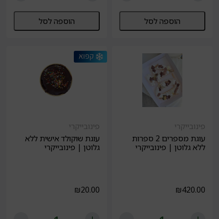
הוספה לסל
הוספה לסל
פינובייקרי
פינובייקרי
עוגת מספרים 2 ספרות
עוגת שוקולד אישית ללא
ללא גלוטן | פינובייקרי
גלוטן | פינובייקרי
₪
20.00
₪
420.00