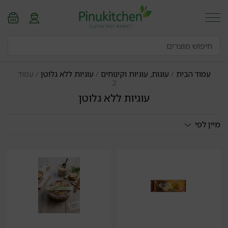
עמוד הבית
/
עוגות, עוגיות וקינוחים
/
עוגיות ללא גלוטן
/ עמוד
2
עוגיות ללא גלוטן
מיין לפי