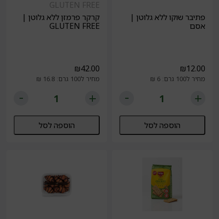
GLUTEN FREE
פתיבר שוקו ללא גלוטן |
קרקר פרמזן ללא גלוטן |
אסם
GLUTEN FREE
₪
42.00
₪
12.00
מחיר ל100 גרם: 6 ₪
מחיר ל100 גרם: 16.8 ₪
הוספה לסל
הוספה לסל