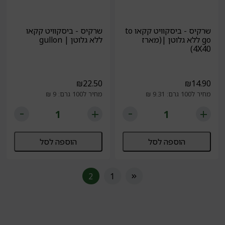
שרקיס - ביסקוויט קקאו to
שרקיס - ביסקוויט קקאו
go ללא גלוטן |(מארז
ללא גלוטן | gullon
4X40)
₪
22.50
₪
14.90
מחיר ל100 גרם: 9.31 ₪
מחיר ל100 גרם: 9 ₪
הוספה לסל
הוספה לסל
2
1