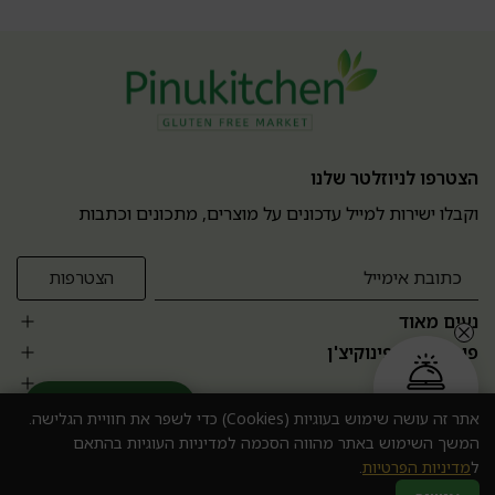
הצטרפו לניוזלטר שלנו
וקבלו ישירות למייל עדכונים על מוצרים, מתכונים וכתבות
נעים מאוד
פופולרים בפינוקיצ'ן
אזור אישי
הזמנה בקליק
עוזר מומחה AI
אתר זה עושה שימוש בעוגיות (Cookies) כדי לשפר את חוויית הגלישה.
המשך השימוש באתר מהווה הסכמה למדיניות העוגיות בהתאם
ל
מדיניות הפרטיות
.