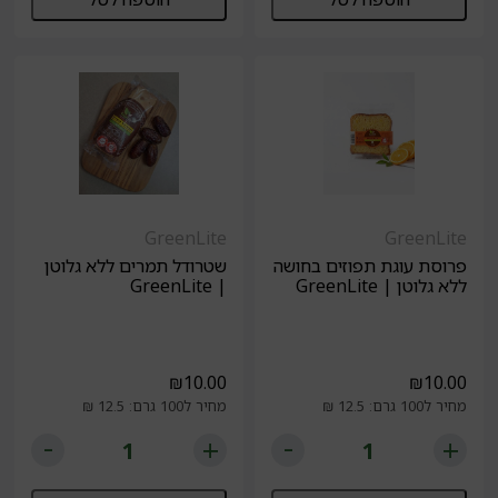
GreenLite
GreenLite
פרוסת עוגת תפוזים בחושה
שטרודל תמרים ללא גלוטן
ללא גלוטן | GreenLite
| GreenLite
₪
10.00
₪
10.00
מחיר ל100 גרם: 12.5 ₪
מחיר ל100 גרם: 12.5 ₪