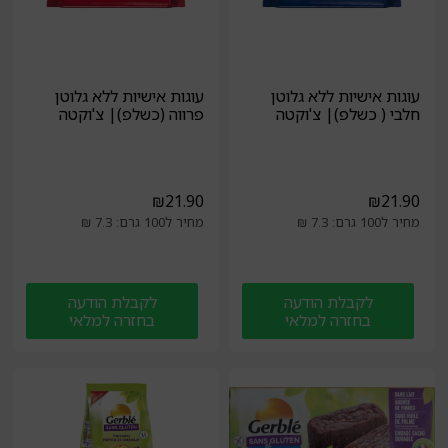
עוגות אישיות ללא גלוטן
עוגות אישיות ללא גלוטן
חלבי ( כשלפ)| צ'וקטה
פרווה (כשלפ)| צ'וקטה
₪
21.90
₪
21.90
מחיר ל100 גרם: 7.3 ₪
מחיר ל100 גרם: 7.3 ₪
לקבלת הודעה
לקבלת הודעה
בחזרה למלאי
בחזרה למלאי