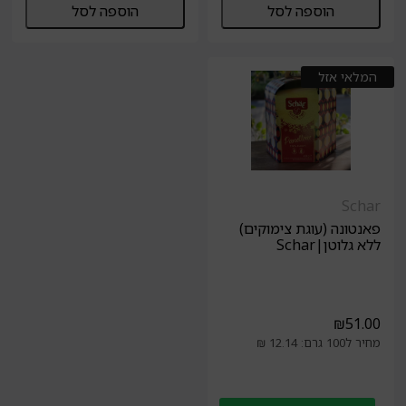
הוספה לסל
הוספה לסל
המלאי אזל
Schar
פאנטונה (עוגת צימוקים)
ללא גלוטן|Schar
₪
51.00
מחיר ל100 גרם: 12.14 ₪