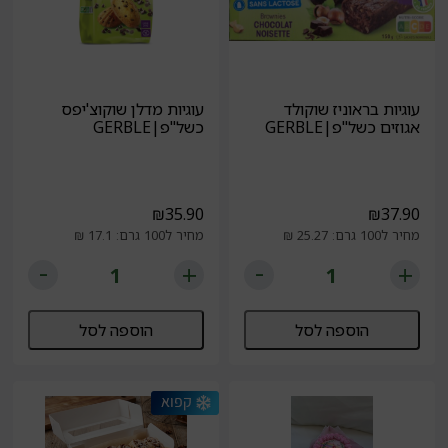
עוגיות בראוניז שוקולד
עוגיות מדלן שוקוצ'יפס
אגוזים כשל"פ|GERBLE
כשל"פ|GERBLE
₪
35.90
₪
37.90
מחיר ל100 גרם: 25.27 ₪
מחיר ל100 גרם: 17.1 ₪
הוספה לסל
הוספה לסל