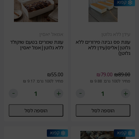
עידן ללא גלוטן
אמאל יאסין
עוגת פס גבינה פירורים ללא
עוגת שמרים בטעם שוקולד
גלוטן|אליס(עידן ללא
ללא גלוטן|אמל יאסין
גלוטן)
₪
55.00
₪
79.00
₪
89.00
מחיר ל100 גרם: 9.88 ₪
מחיר ל100 גרם: 9.17 ₪
הוספה לסל
הוספה לסל