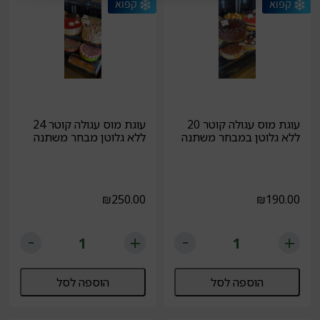
עוגת מוס עגולה קוטר 20
עוגת מוס עגולה קוטר 24
ללא גלוטן במבחר משתנה
ללא גלוטן מבחר משתנה
₪
250.00
₪
190.00
הוספה לסל
הוספה לסל