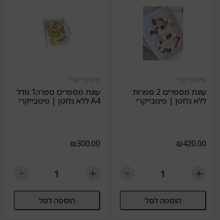
פינובייקרי
פינובייקרי
עוגת מספרים 2 ספרות
עוגת מספרים ספרה1 גודל
ללא גלוטן | פינובייקרי
A4 ללא גלוטן | פינובייקרי
₪
300.00
₪
420.00
הוספה לסל
הוספה לסל