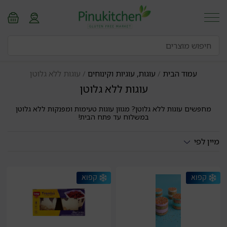
עמוד הבית
/
עוגות, עוגיות וקינוחים
/ עוגות ללא גלוטן
עוגות ללא גלוטן
מחפשים עוגות ללא גלוטן? מגוון עוגות טעימות ומפנקות ללא גלוטן
במשלוח עד פתח הבית!
מיין לפי