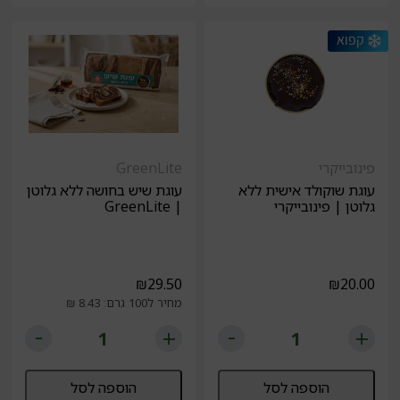
פינובייקרי
GreenLite
עוגת שוקולד אישית ללא
עוגת שיש בחושה ללא גלוטן
גלוטן | פינובייקרי
| GreenLite
₪
29.50
₪
20.00
מחיר ל100 גרם: 8.43 ₪
הוספה לסל
הוספה לסל