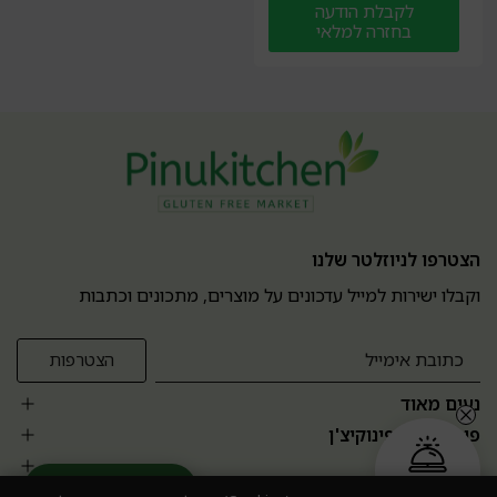
לקבלת הודעה
בחזרה למלאי
הצטרפו לניוזלטר שלנו
וקבלו ישירות למייל עדכונים על מוצרים, מתכונים וכתבות
נעים מאוד
פופולרים בפינוקיצ'ן
אזור אישי
הזמנה בקליק
עוזר מומחה AI