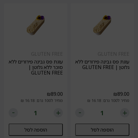
GLUTEN FREE
GLUTEN FREE
עוגת פס גבינה פירורים ללא
עוגת פס גבינה פירורים ללא
גלוטן | GLUTEN FREE
סוכר ללא גלוטן |
GLUTEN FREE
₪
89.00
₪
89.00
מחיר ל100 גרם: 16.18 ₪
מחיר ל100 גרם: 16.18 ₪
הוספה לסל
הוספה לסל