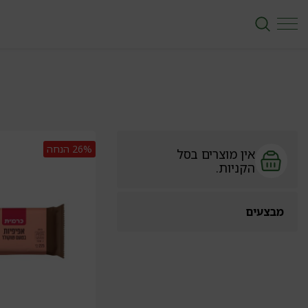
26%
הנחה
אין מוצרים בסל
הקניות.
מבצעים