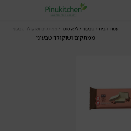
עמוד הבית
/
טבעוני / ללא סוכר
/ ממתקים ושוקולד טבעוני
ממתקים ושוקולד טבעוני