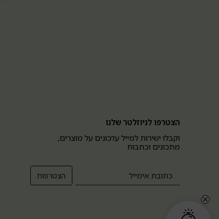
הצטרפו לניוזלטר שלנו
וקבלו ישירות למייל עדכונים על מוצרים,
מתכונים וכתבות