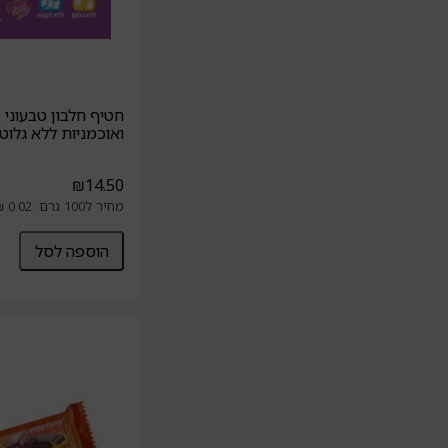
חטיף חלבון טבעוני 
ואוכמניות ללא גלוטן
₪
14.50
מחיר ל100 גרם: 0.02 ₪
הוספה לסל