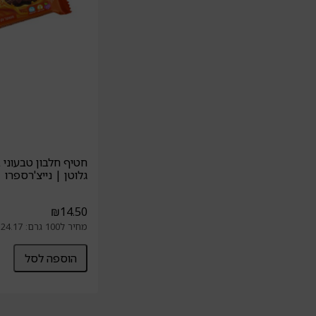
חטיף חלבון טבעוני
גלוטן | נייצ'רספרו
₪
14.50
מחיר ל100 גרם: 24.17 ₪
הוספה לסל