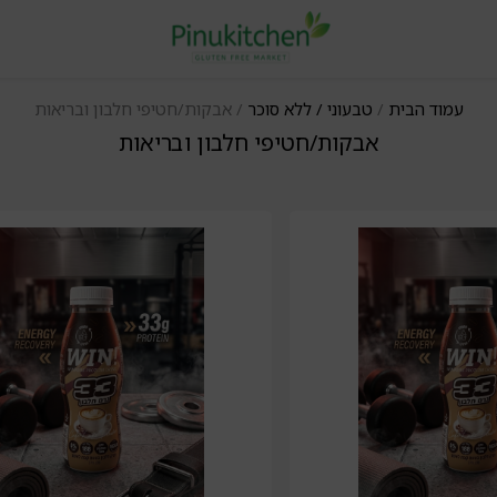
עמוד הבית
/
טבעוני / ללא סוכר
/ אבקות/חטיפי חלבון ובריאות
אבקות/חטיפי חלבון ובריאות