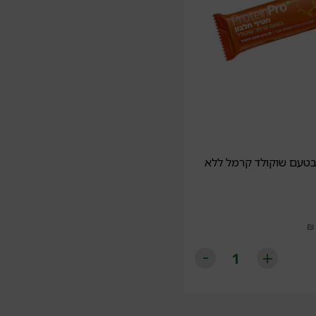
 בטעם שוקולד קרמל ללא