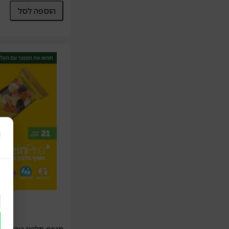
הוספה לסל
ר