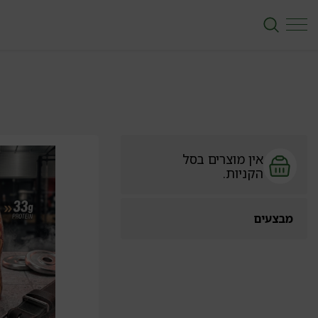
אין מוצרים בסל
הקניות.
מבצעים