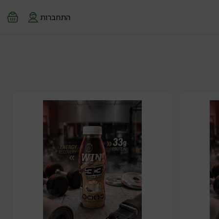
התחברות