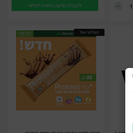
לקבלת הודעה בחזרה למלאי
המלאי אזל