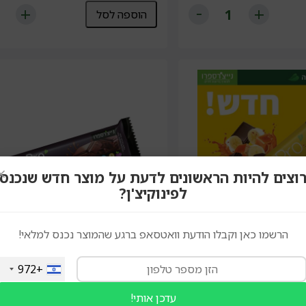
הוספה לסל
×
וצים להיות הראשונים לדעת על מוצר חדש שנכנס
לפינוקיצ'ן?
הרשמו כאן וקבלו הודעת וואטסאפ ברגע שהמוצר נכנס למלאי!
+972
עדכן אותי!