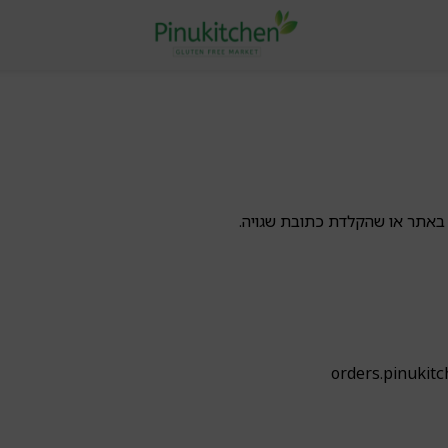
באתר או שהקלדת כתובת שגויה.
orders.pinukit