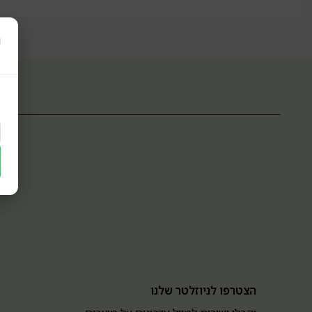
ר
הצטרפו לניוזלטר שלנו