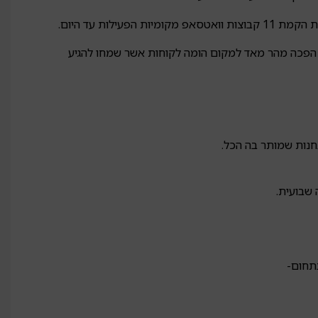
ת עד היום.
ם, אך הפכה מהר מאד למקום הומה לקוחות אשר שמחו להגיע
חנות שמותר בה הכל.
 שבועית.
בתחום-