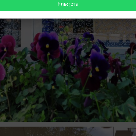
עדכן אותי!