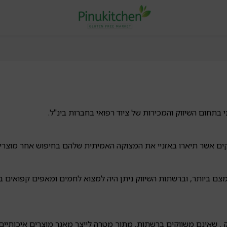
 אשר תיארו באזניי את המצוקה האמיתית שלהם בחיפוש אחר מוצרים אי
מצם ביותר, וברשתות השיווק ניתן היה למצוא לחמים ומאפים קפואים ב
 , שאינם משווקים ברשתות, מתוך מטרה לייצר מאגר מוצרים איכותיי