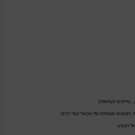
, טילונים וקסטות)
י, דונאטס מצופים של אמאל ועוד רבים.
של הטבע.