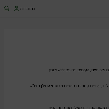
התחברות
כותיים, טעימים ומזינים ללא גלוטן.
לבד, עשויים קמחים בסיסיים מבוססי עמילן תפו"א
ם במקום אחד עם משלוח עד פתח הבית.