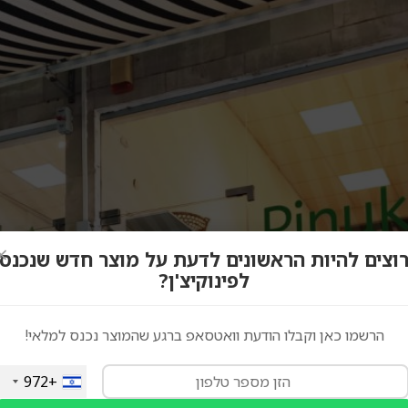
×
וצים להיות הראשונים לדעת על מוצר חדש שנכנס
לפינוקיצ'ן?
הרשמו כאן וקבלו הודעת וואטסאפ ברגע שהמוצר נכנס למלאי!
+972