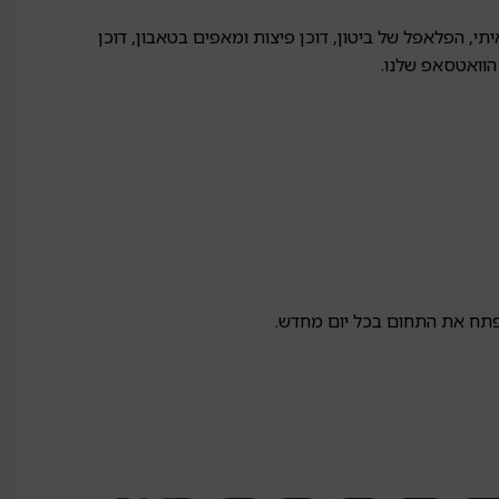
תי, הפלאפל של ביטון, דוכן פיצות ומאפים בטאבון, דוכן
הוואטסאפ שלנו.
פתח את התחום בכל יום מחדש.